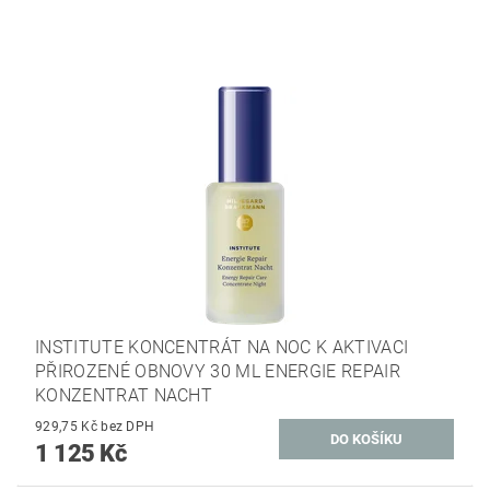
INSTITUTE KONCENTRÁT NA NOC K AKTIVACI
PŘIROZENÉ OBNOVY 30 ML ENERGIE REPAIR
KONZENTRAT NACHT
929,75 Kč bez DPH
1 125 Kč