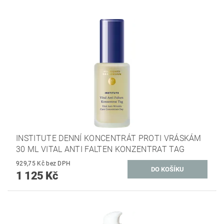
INSTITUTE DENNÍ KONCENTRÁT PROTI VRÁSKÁM
30 ML VITAL ANTI FALTEN KONZENTRAT TAG
929,75 Kč bez DPH
1 125 Kč