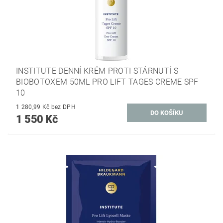
INSTITUTE DENNÍ KRÉM PROTI STÁRNUTÍ S
BIOBOTOXEM 50ML PRO LIFT TAGES CREME SPF
10
1 280,99 Kč bez DPH
1 550 Kč