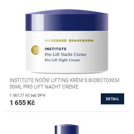
INSTITUTE NOČNÍ LIFTING KRÉM S BIOBOTOXEM
50ML PRO LIFT NACHT CREME
1 367,77 Kč bez DPH
DETAIL
1 655 Kč