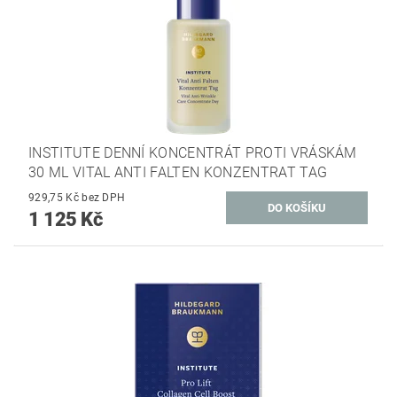
INSTITUTE DENNÍ KONCENTRÁT PROTI VRÁSKÁM
30 ML VITAL ANTI FALTEN KONZENTRAT TAG
929,75 Kč bez DPH
1 125 Kč