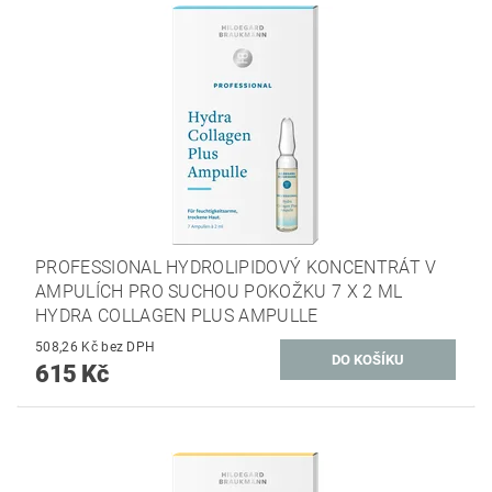
PROFESSIONAL HYDROLIPIDOVÝ KONCENTRÁT V
AMPULÍCH PRO SUCHOU POKOŽKU 7 X 2 ML
HYDRA COLLAGEN PLUS AMPULLE
508,26 Kč bez DPH
615 Kč