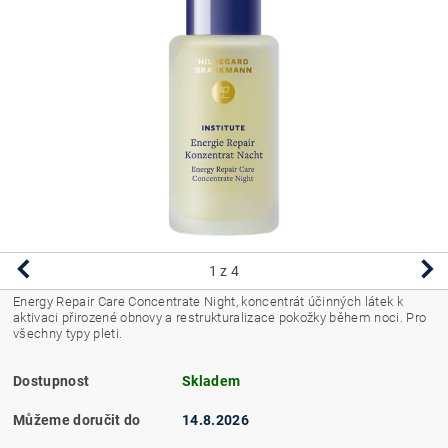
1
z 4
Energy Repair Care Concentrate Night, koncentrát účinných látek k
aktivaci přirozené obnovy a restrukturalizace pokožky během noci.
Pro
všechny typy pleti.
Dostupnost
Skladem
Můžeme doručit do
14.8.2026