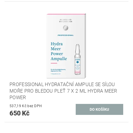
PROFESSIONAL HYDRATAČNÍ AMPULE SE SÍLOU
MOŘE PRO BLEDOU PLEŤ 7 X 2 ML HYDRA MEER
POWER
537,19 Kč bez DPH
650 Kč