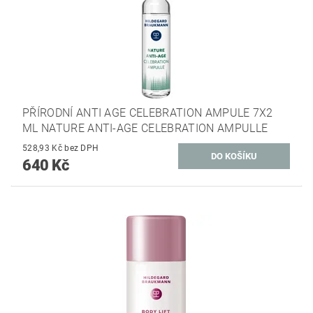
PŘÍRODNÍ ANTI AGE CELEBRATION AMPULE 7X2
ML NATURE ANTI-AGE CELEBRATION AMPULLE
528,93 Kč bez DPH
640 Kč