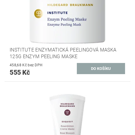
INSTITUTE ENZYMATICKÁ PEELINGOVÁ MASKA
125G ENZYM PEELING MASKE
458,68 Kč bez DPH
555 Kč