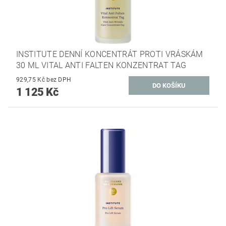
INSTITUTE DENNÍ KONCENTRÁT PROTI VRÁSKÁM
30 ML VITAL ANTI FALTEN KONZENTRAT TAG
929,75 Kč bez DPH
1 125 Kč