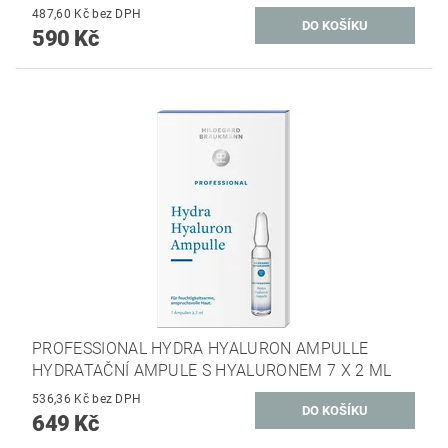
487,60 Kč bez DPH
590 Kč
PROFESSIONAL HYDRA HYALURON AMPULLE
HYDRATAČNÍ AMPULE S HYALURONEM 7 X 2 ML
536,36 Kč bez DPH
649 Kč