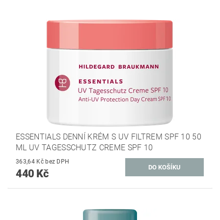
ESSENTIALS DENNÍ KRÉM S UV FILTREM SPF 10 50
ML UV TAGESSCHUTZ CREME SPF 10
363,64 Kč bez DPH
440 Kč