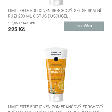
LIMITIERTE EDITIONEN SPRCHOVÝ GEL SE SKALNÍ
RŮŽÍ 200 ML CISTUS DUSCHGEL
185,95 Kč bez DPH
225 Kč
LIMITIERTE EDITIONEN POMERANČOVÝ SPRCHOVÝ