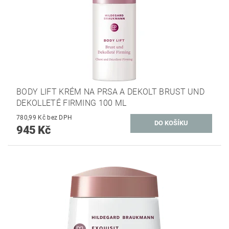
BODY LIFT KRÉM NA PRSA A DEKOLT BRUST UND
DEKOLLETÉ FIRMING 100 ML
780,99 Kč bez DPH
945 Kč