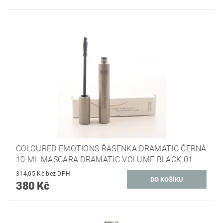
COLOURED EMOTIONS ŘASENKA DRAMATIC ČERNÁ
10 ML MASCARA DRAMATIC VOLUME BLACK 01
314,05 Kč bez DPH
380 Kč