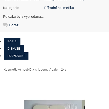
Kategorie
Přírodní kosmetika
Položka byla vyprodána...
Dotaz
POPIS
DISKUZE
HODNOCENÍ
Kosmetické houbičky s logem. V balení 2ks