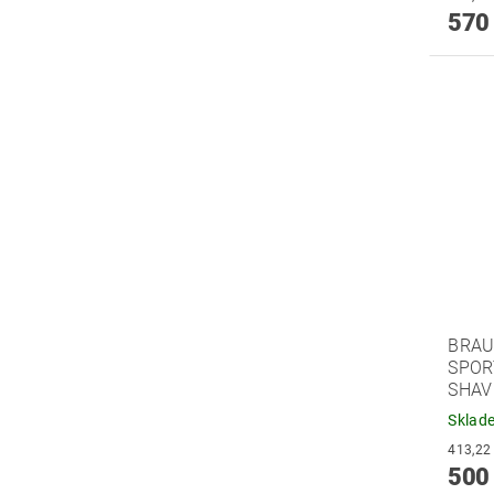
570
BRAU
SPOR
SHAV
Sklad
500