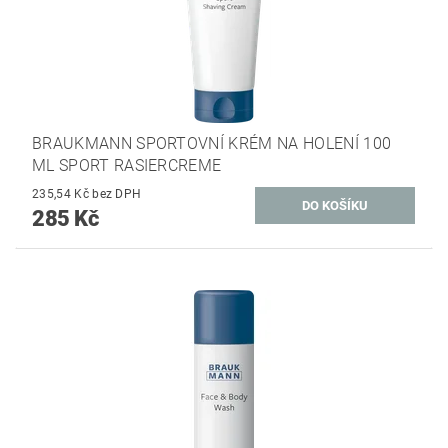
BRAUKMANN SPORTOVNÍ KRÉM NA HOLENÍ 100
ML SPORT RASIERCREME
235,54 Kč bez DPH
285 Kč