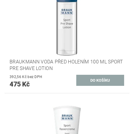
BRAUKMANN VODA PŘED HOLENÍM 100 ML SPORT
PRE SHAVE LOTION
392,56 Kč bez DPH
475 Kč