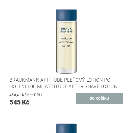
BRAUKMANN ATTITUDE PLEŤOVÝ LOTION PO
HOLENÍ 100 ML ATTITUDE AFTER SHAVE LOTION
450,41 Kč bez DPH
545 Kč